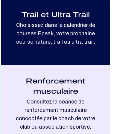
Trail et Ultra Trail
Choisissez dans le calendrier de
courses Epeak, votre prochaine
course nature, trail ou ultra trail.
Renforcement
musculaire
Consultez la séance de
renforcement musculaire
concoctée par le coach de votre
club ou association sportive.