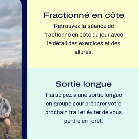
Fractionné en côte
Retrouvez la séance de
fractionné en côte du jour avec
le détail des exercices et des
allures.
Sortie longue
Participez à une sortie longue
en groupe pour préparer votre
prochain trail et éviter de vous
perdre en forêt.