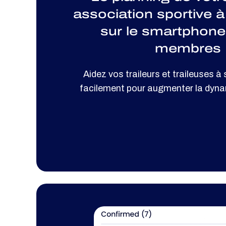
association sportive à
sur le smartphone
membres
Aidez vos traileurs et traileuses à 
facilement pour augmenter la dyna