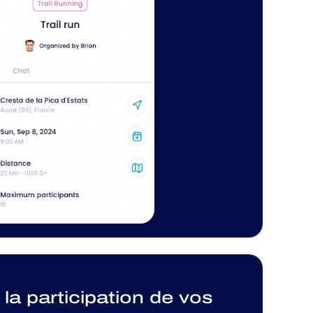
la participation de vos