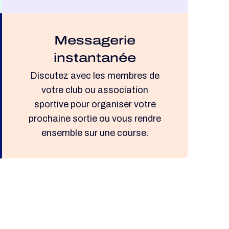
Messagerie
instantanée
Discutez avec les membres de
votre club ou association
sportive pour organiser votre
prochaine sortie ou vous rendre
ensemble sur une course.