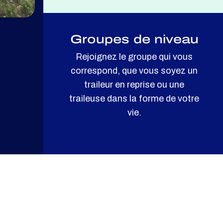
Groupes de niveau
Rejoignez le groupe qui vous
correspond, que vous soyez un
traileur en reprise ou une
traileuse dans la forme de votre
vie.