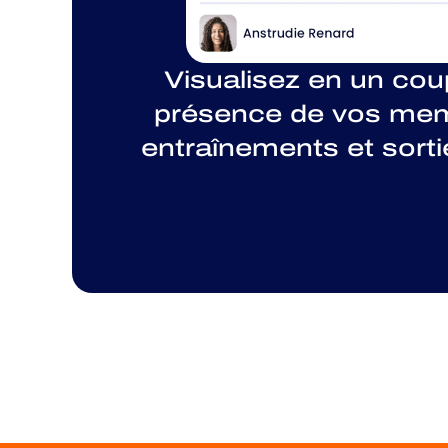
Visualisez en un coup
présence de vos me
entraînements et sort